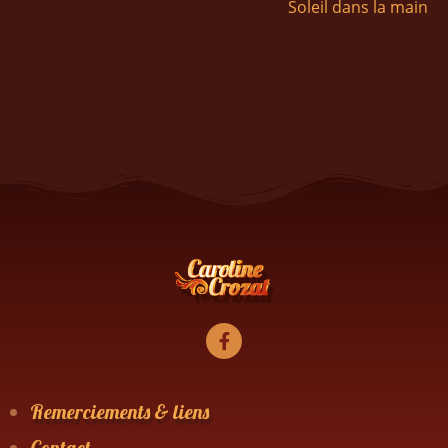
Soleil dans la main
Remerciements & liens
Contact