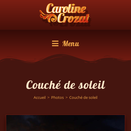
Menu
Couché de soleil
Accueil
>
Photos
>
Couché de soleil