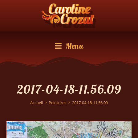
Menu
2017-04-18-11.56.09
Accueil
>
Peintures
>
2017-04-18-11.56.09