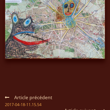
Article précédent
2017-04-18-11.15.54