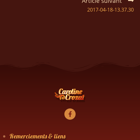
Article suivant
2017-04-18-13.37.30
Remerciements & liens