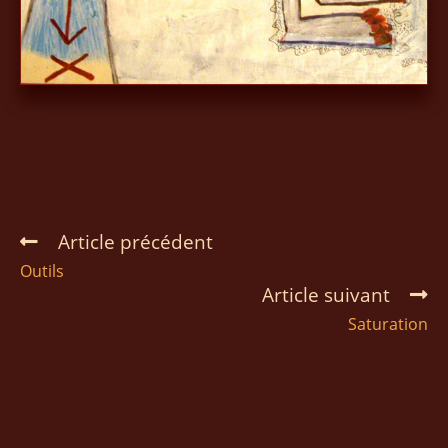
Article précédent
Outils
Article suivant
Saturation