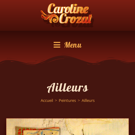
Menu
Ailleurs
Accueil
>
Peintures
>
Ailleurs