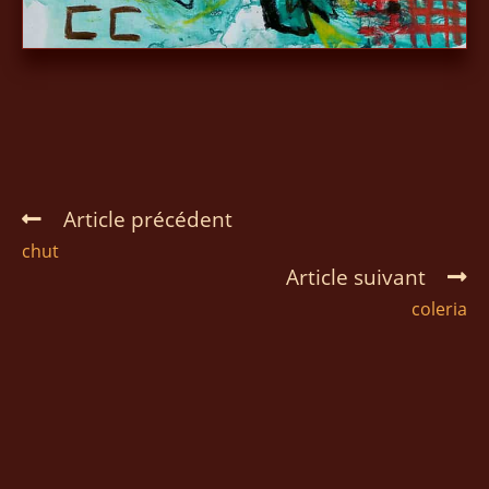
Article précédent
chut
Article suivant
coleria