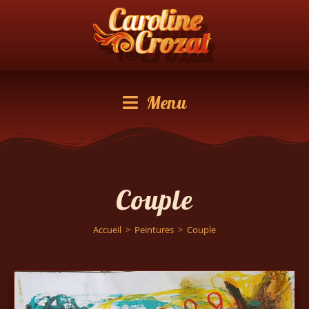
Menu
Couple
Accueil
>
Peintures
>
Couple