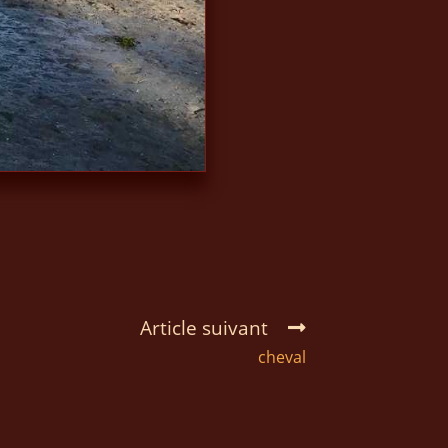
Article suivant
cheval