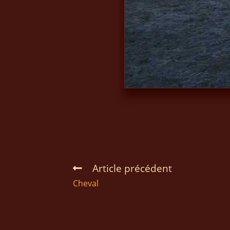
Article précédent
Cheval