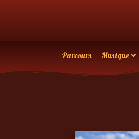
Parcours
Musique