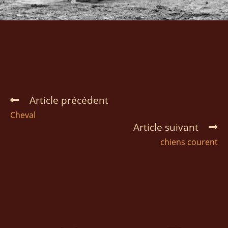
Article précédent
Cheval
Article suivant
chiens courent