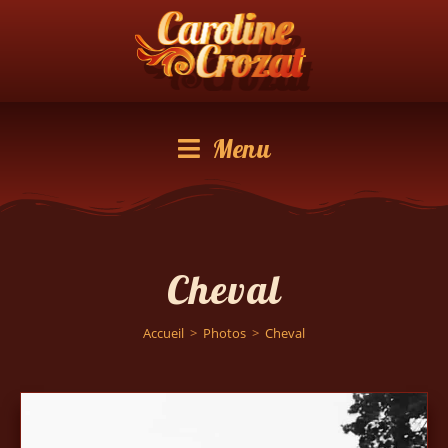
Menu
Cheval
Accueil
>
Photos
>
Cheval