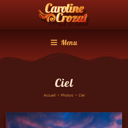
Menu
Ciel
Accueil
>
Photos
>
Ciel