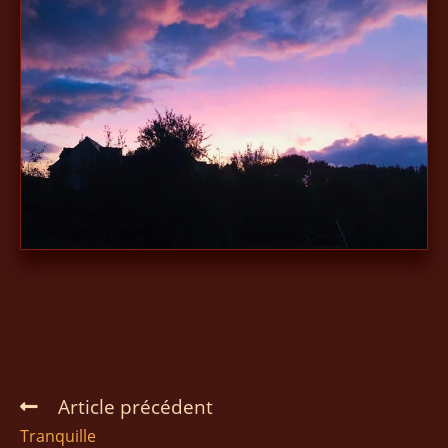
Article précédent
Tranquille