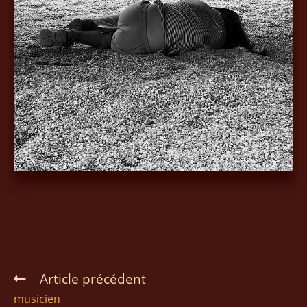
Article précédent
musicien